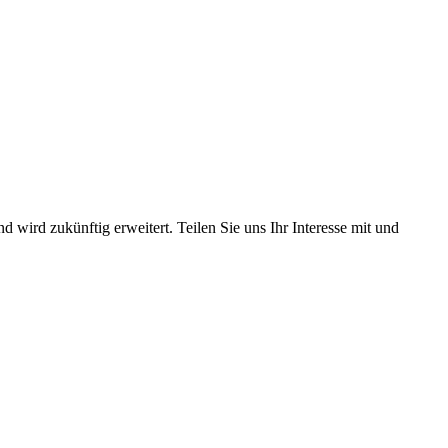
 wird zukünftig erweitert. Teilen Sie uns Ihr Interesse mit und