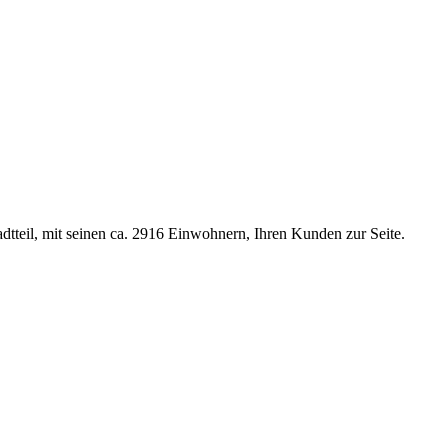
tadtteil, mit seinen ca. 2916 Einwohnern, Ihren Kunden zur Seite.