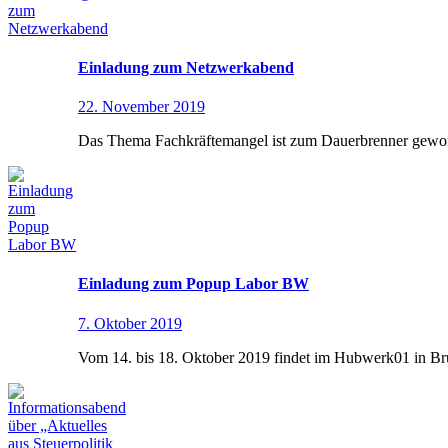
Einladung zum Netzwerkabend
22. November 2019
Das Thema Fachkräftemangel ist zum Dauerbrenner gewor
Einladung zum Popup Labor BW
7. Oktober 2019
Vom 14. bis 18. Oktober 2019 findet im Hubwerk01 in Br