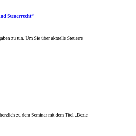
und Steuerrecht“
gaben zu tun. Um Sie über aktuelle Steuerre
herzlich zu dem Seminar mit dem Titel „Bezie