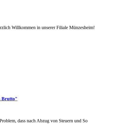
rzlich Willkommen in unserer Filiale Münzesheim!
 Brutto"
s Problem, dass nach Abzug von Steuern und So