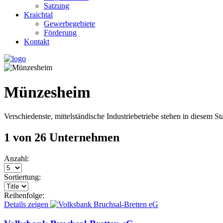
Satzung
Kraichtal
Gewerbegebiete
Förderung
Kontakt
Münzesheim
Verschiedenste, mittelständische Industriebetriebe stehen in diesem S
1 von 26 Unternehmen
Anzahl:
Sortiertung:
Reihenfolge:
Details zeigen