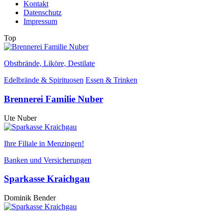
Kontakt
Datenschutz
Impressum
Top
Obstbrände, Liköre, Destilate
Edelbrände & Spirituosen
Essen & Trinken
Brennerei Familie Nuber
Ute Nuber
Ihre Filiale in Menzingen!
Banken und Versicherungen
Sparkasse Kraichgau
Dominik Bender