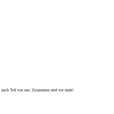
auch Teil von uns. Zusammen sind wir stark!