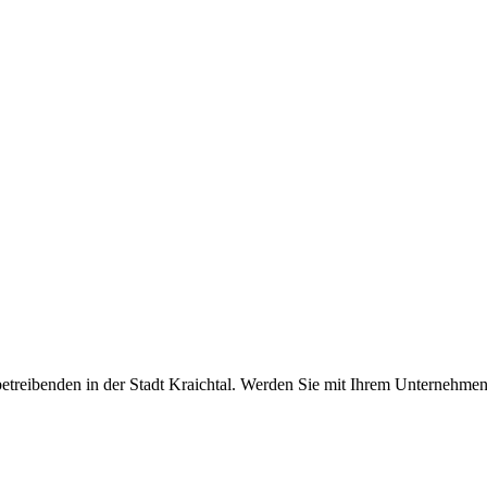
reibenden in der Stadt Kraichtal. Werden Sie mit Ihrem Unternehmen 