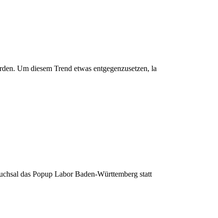
den. Um diesem Trend etwas entgegenzusetzen, la
uchsal das Popup Labor Baden-Württemberg statt