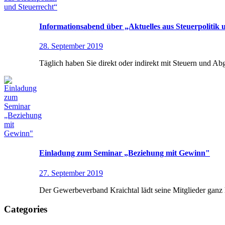
Informationsabend über „Aktuelles aus Steuerpolitik 
28. September 2019
Täglich haben Sie direkt oder indirekt mit Steuern und Ab
Einladung zum Seminar „Beziehung mit Gewinn"
27. September 2019
Der Gewerbeverband Kraichtal lädt seine Mitglieder ganz 
Categories