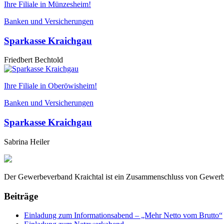
Ihre Filiale in Münzesheim!
Banken und Versicherungen
Sparkasse Kraichgau
Friedbert Bechtold
Ihre Filiale in Oberöwisheim!
Banken und Versicherungen
Sparkasse Kraichgau
Sabrina Heiler
Der Gewerbeverband Kraichtal ist ein Zusammenschluss von Gewerbet
Beiträge
Einladung zum Informationsabend – „Mehr Netto vom Brutto“