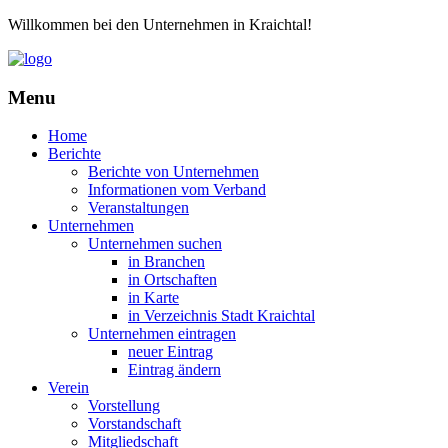
Willkommen bei den Unternehmen in Kraichtal!
Menu
Home
Berichte
Berichte von Unternehmen
Informationen vom Verband
Veranstaltungen
Unternehmen
Unternehmen suchen
in Branchen
in Ortschaften
in Karte
in Verzeichnis Stadt Kraichtal
Unternehmen eintragen
neuer Eintrag
Eintrag ändern
Verein
Vorstellung
Vorstandschaft
Mitgliedschaft