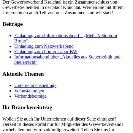
Der Gewerbeverband Kraichtal ist ein Zusammenschluss von
Gewerbetreibenden in der Stadt Kraichtal. Werden Sie mit Ihrem
Unternehmen auch Teil von uns. Zusammen sind wir stark!
Beiträge
Einladung zum Informationsabend – „Mehr Netto vom
Brutto“
Einladung zum Netzwerkabend
Einladung zum Popup Labor BW
Informationsabend über „Aktuelles aus Steuerpolitik und
Steuerrecht“
Aktuelle Themen
Unternehmensbeiträge
Veranstaltungen
Verbandsbeiträge
Ihr Brancheneintrag
Wollen Sie auch Ihr Unternehmen auf dieser Seite eintragen?
Derzeit ist dieses Portal nur für Mitglieder des Gewerbeverbands
vorbehalten und wird zukünftig erweitert. Teilen Sie uns Ihr